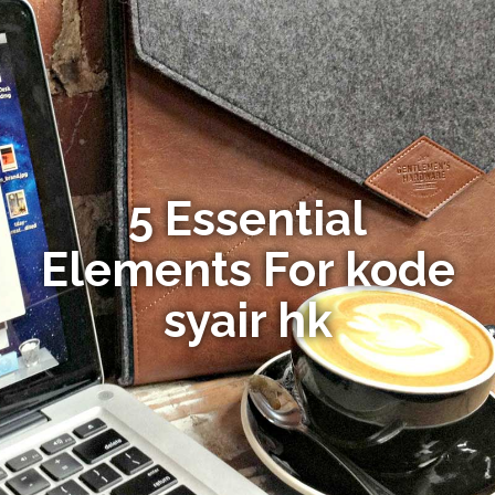
5 Essential
Elements For kode
syair hk