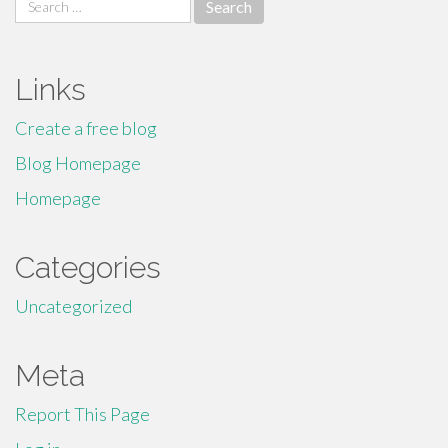
Search
for:
Links
Create a free blog
Blog Homepage
Homepage
Categories
Uncategorized
Meta
Report This Page